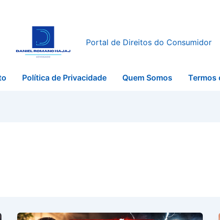
Portal de Direitos do Consumidor
to
Política de Privacidade
Quem Somos
Termos 