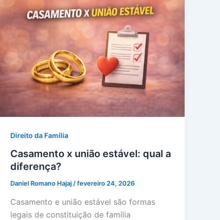
Direito da Família
Casamento x união estável: qual a
diferença?
Daniel Romano Hajaj
/
fevereiro 24, 2026
Casamento e união estável são formas
legais de constituição de família