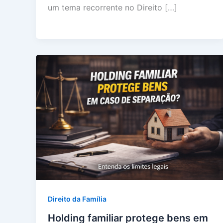
um tema recorrente no Direito […]
Direito da Família
Holding familiar protege bens em