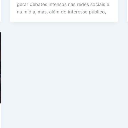
gerar debates intensos nas redes sociais e
na mídia, mas, além do interesse público,