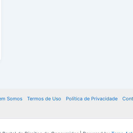
em Somos
Termos de Uso
Política de Privacidade
Cont