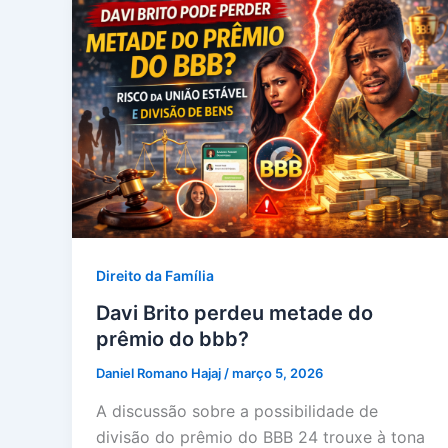
Direito da Família
Davi Brito perdeu metade do
prêmio do bbb?
Daniel Romano Hajaj
/
março 5, 2026
A discussão sobre a possibilidade de
divisão do prêmio do BBB 24 trouxe à tona