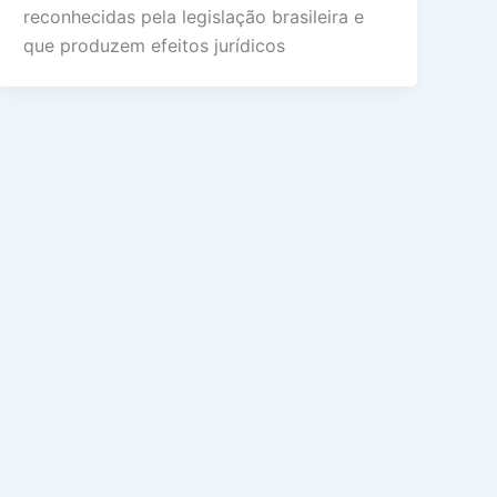
reconhecidas pela legislação brasileira e
que produzem efeitos jurídicos