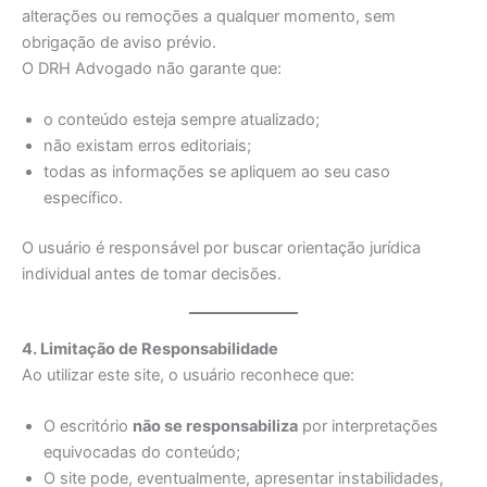
alterações ou remoções a qualquer momento, sem
obrigação de aviso prévio.
O DRH Advogado não garante que:
o conteúdo esteja sempre atualizado;
não existam erros editoriais;
todas as informações se apliquem ao seu caso
específico.
O usuário é responsável por buscar orientação jurídica
individual antes de tomar decisões.
4. Limitação de Responsabilidade
Ao utilizar este site, o usuário reconhece que:
O escritório
não se responsabiliza
por interpretações
equivocadas do conteúdo;
O site pode, eventualmente, apresentar instabilidades,