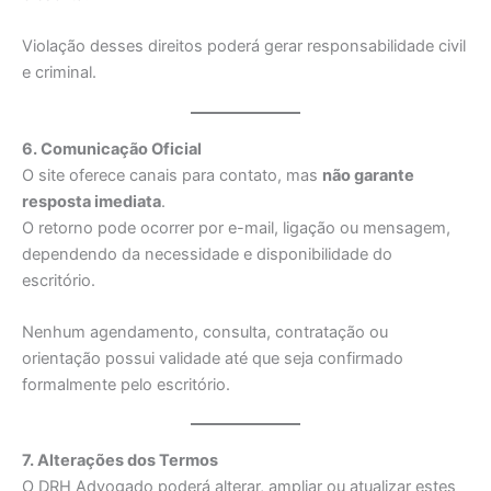
Violação desses direitos poderá gerar responsabilidade civil
e criminal.
6. Comunicação Oficial
O site oferece canais para contato, mas
não garante
resposta imediata
.
O retorno pode ocorrer por e-mail, ligação ou mensagem,
dependendo da necessidade e disponibilidade do
escritório.
Nenhum agendamento, consulta, contratação ou
orientação possui validade até que seja confirmado
formalmente pelo escritório.
7. Alterações dos Termos
O DRH Advogado poderá alterar, ampliar ou atualizar estes