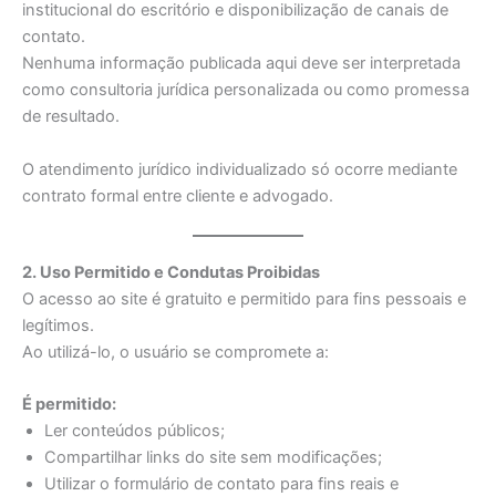
institucional do escritório e disponibilização de canais de
contato.
Nenhuma informação publicada aqui deve ser interpretada
como consultoria jurídica personalizada ou como promessa
de resultado.
O atendimento jurídico individualizado só ocorre mediante
contrato formal entre cliente e advogado.
2. Uso Permitido e Condutas Proibidas
O acesso ao site é gratuito e permitido para fins pessoais e
legítimos.
Ao utilizá-lo, o usuário se compromete a:
É permitido:
Ler conteúdos públicos;
Compartilhar links do site sem modificações;
Utilizar o formulário de contato para fins reais e