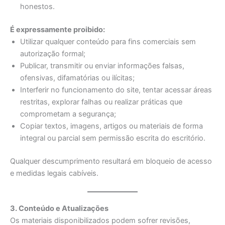
honestos.
É expressamente proibido:
Utilizar qualquer conteúdo para fins comerciais sem
autorização formal;
Publicar, transmitir ou enviar informações falsas,
ofensivas, difamatórias ou ilícitas;
Interferir no funcionamento do site, tentar acessar áreas
restritas, explorar falhas ou realizar práticas que
comprometam a segurança;
Copiar textos, imagens, artigos ou materiais de forma
integral ou parcial sem permissão escrita do escritório.
Qualquer descumprimento resultará em bloqueio de acesso
e medidas legais cabíveis.
3. Conteúdo e Atualizações
Os materiais disponibilizados podem sofrer revisões,