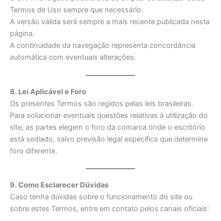
Termos de Uso sempre que necessário.
A versão válida será sempre a mais recente publicada nesta
página.
A continuidade da navegação representa concordância
automática com eventuais alterações.
8. Lei Aplicável e Foro
Os presentes Termos são regidos pelas leis brasileiras.
Para solucionar eventuais questões relativas à utilização do
site, as partes elegem o foro da comarca onde o escritório
está sediado, salvo previsão legal específica que determine
foro diferente.
9. Como Esclarecer Dúvidas
Caso tenha dúvidas sobre o funcionamento do site ou
sobre estes Termos, entre em contato pelos canais oficiais: