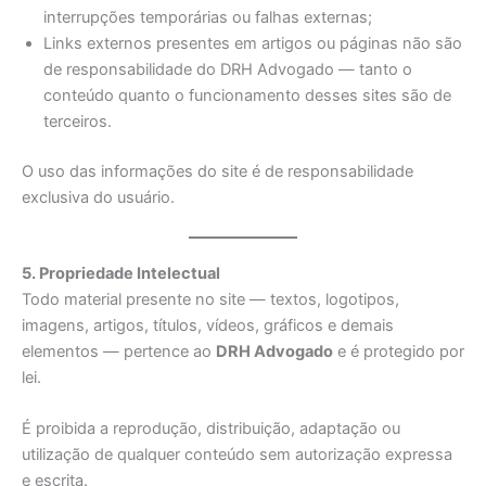
interrupções temporárias ou falhas externas;
Links externos presentes em artigos ou páginas não são
de responsabilidade do DRH Advogado — tanto o
conteúdo quanto o funcionamento desses sites são de
terceiros.
O uso das informações do site é de responsabilidade
exclusiva do usuário.
5. Propriedade Intelectual
Todo material presente no site — textos, logotipos,
imagens, artigos, títulos, vídeos, gráficos e demais
elementos — pertence ao
DRH Advogado
e é protegido por
lei.
É proibida a reprodução, distribuição, adaptação ou
utilização de qualquer conteúdo sem autorização expressa
e escrita.