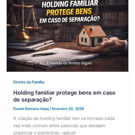
Direito da Família
Holding familiar protege bens em caso
de separação?
Daniel Romano Hajaj
/
fevereiro 20, 2026
A criação de holding familiar tem se tornado cada
vez mais comum entre pessoas que desejam
organizar o patrimônio, reduzir