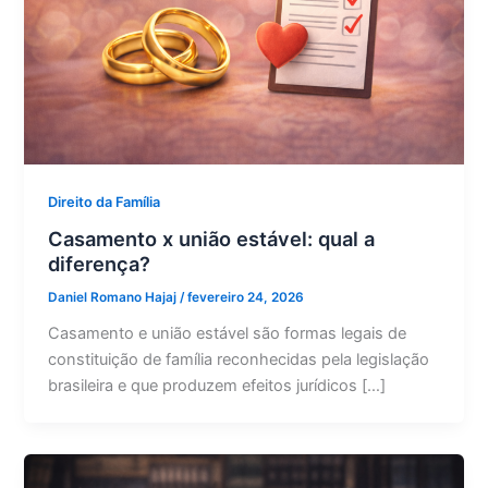
Direito da Família
Casamento x união estável: qual a
diferença?
Daniel Romano Hajaj
/
fevereiro 24, 2026
Casamento e união estável são formas legais de
constituição de família reconhecidas pela legislação
brasileira e que produzem efeitos jurídicos […]