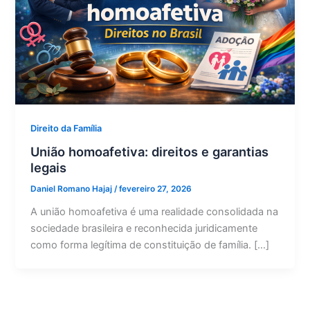
Direito da Família
União homoafetiva: direitos e garantias
legais
Daniel Romano Hajaj
/
fevereiro 27, 2026
A união homoafetiva é uma realidade consolidada na
sociedade brasileira e reconhecida juridicamente
como forma legítima de constituição de família. […]