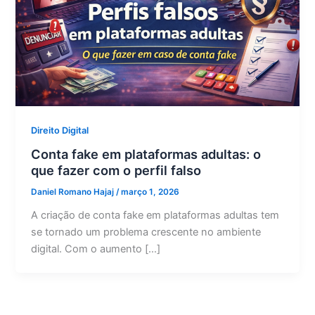
Direito Digital
Conta fake em plataformas adultas: o
que fazer com o perfil falso
Daniel Romano Hajaj
/
março 1, 2026
A criação de conta fake em plataformas adultas tem
se tornado um problema crescente no ambiente
digital. Com o aumento […]