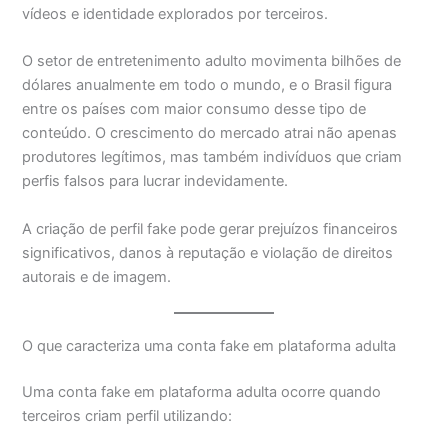
vídeos e identidade explorados por terceiros.
O setor de entretenimento adulto movimenta bilhões de
dólares anualmente em todo o mundo, e o Brasil figura
entre os países com maior consumo desse tipo de
conteúdo. O crescimento do mercado atrai não apenas
produtores legítimos, mas também indivíduos que criam
perfis falsos para lucrar indevidamente.
A criação de perfil fake pode gerar prejuízos financeiros
significativos, danos à reputação e violação de direitos
autorais e de imagem.
O que caracteriza uma conta fake em plataforma adulta
Uma conta fake em plataforma adulta ocorre quando
terceiros criam perfil utilizando: