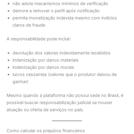
não adote mecanismos mínimos de verificação
demore a remover o perfil após notificação
permita monetização indevida mesmo com indícios
claros de fraude
A responsabilidade pode incluir:
devolução dos valores indevidamente recebidos
indenização por danos materiais
indenização por danos morais
lucros cessantes (valores que o produtor deixou de
ganhar)
Mesmo quando a plataforma não possui sede no Brasil, é
possível buscar responsabilização judicial se houver
atuação ou oferta de serviços no país.
Como calcular os prejuízos financeiros