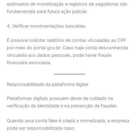
estimados de monetização e registros de seguidores são
fundamentais para futura ação judicial.
4. Verificar movimentações bancárias
É possível solicitar relatório de contas vinculadas ao CPF
por meio do portal gov.br. Caso haja conta desconhecida
vinculada aos dados pessoais, pode haver fraude
financeira associada.
Responsabilidade da plataforma digital
Plataformas digitais possuem dever de cuidado na
verificação de identidade e na prevenção de fraudes.
Quando uma conta fake é criada e monetizada, a empresa
pode ser responsabilizada caso: