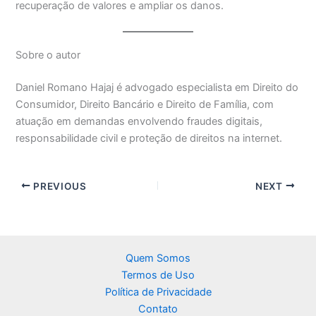
recuperação de valores e ampliar os danos.
Sobre o autor
Daniel Romano Hajaj é advogado especialista em Direito do
Consumidor, Direito Bancário e Direito de Família, com
atuação em demandas envolvendo fraudes digitais,
responsabilidade civil e proteção de direitos na internet.
PREVIOUS
NEXT
Quem Somos
Termos de Uso
Política de Privacidade
Contato