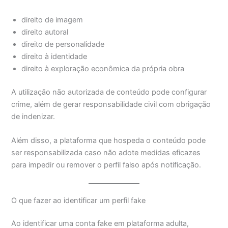
direito de imagem
direito autoral
direito de personalidade
direito à identidade
direito à exploração econômica da própria obra
A utilização não autorizada de conteúdo pode configurar
crime, além de gerar responsabilidade civil com obrigação
de indenizar.
Além disso, a plataforma que hospeda o conteúdo pode
ser responsabilizada caso não adote medidas eficazes
para impedir ou remover o perfil falso após notificação.
O que fazer ao identificar um perfil fake
Ao identificar uma conta fake em plataforma adulta,