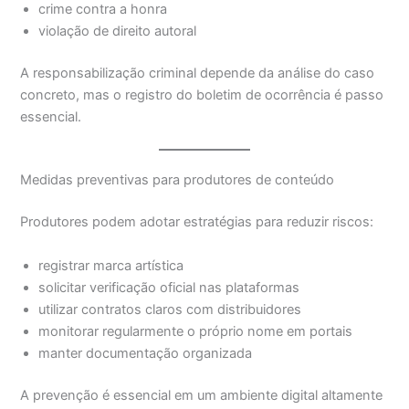
crime contra a honra
violação de direito autoral
A responsabilização criminal depende da análise do caso
concreto, mas o registro do boletim de ocorrência é passo
essencial.
Medidas preventivas para produtores de conteúdo
Produtores podem adotar estratégias para reduzir riscos:
registrar marca artística
solicitar verificação oficial nas plataformas
utilizar contratos claros com distribuidores
monitorar regularmente o próprio nome em portais
manter documentação organizada
A prevenção é essencial em um ambiente digital altamente