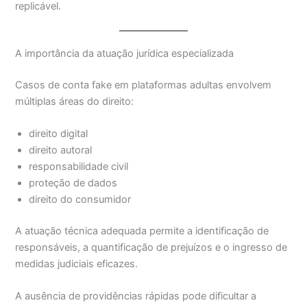
replicável.
A importância da atuação jurídica especializada
Casos de conta fake em plataformas adultas envolvem
múltiplas áreas do direito:
direito digital
direito autoral
responsabilidade civil
proteção de dados
direito do consumidor
A atuação técnica adequada permite a identificação de
responsáveis, a quantificação de prejuízos e o ingresso de
medidas judiciais eficazes.
A ausência de providências rápidas pode dificultar a