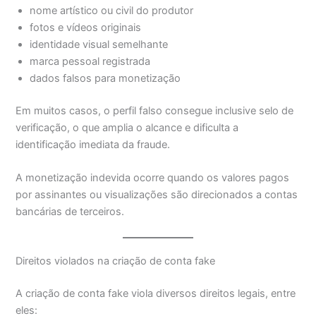
nome artístico ou civil do produtor
fotos e vídeos originais
identidade visual semelhante
marca pessoal registrada
dados falsos para monetização
Em muitos casos, o perfil falso consegue inclusive selo de
verificação, o que amplia o alcance e dificulta a
identificação imediata da fraude.
A monetização indevida ocorre quando os valores pagos
por assinantes ou visualizações são direcionados a contas
bancárias de terceiros.
Direitos violados na criação de conta fake
A criação de conta fake viola diversos direitos legais, entre
eles: