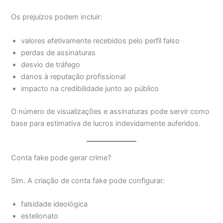
Os prejuízos podem incluir:
valores efetivamente recebidos pelo perfil falso
perdas de assinaturas
desvio de tráfego
danos à reputação profissional
impacto na credibilidade junto ao público
O número de visualizações e assinaturas pode servir como
base para estimativa de lucros indevidamente auferidos.
Conta fake pode gerar crime?
Sim. A criação de conta fake pode configurar:
falsidade ideológica
estelionato