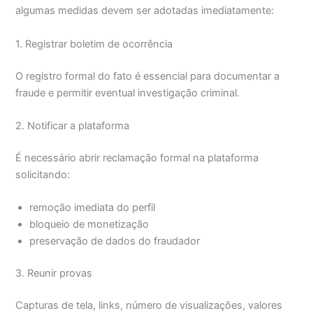
algumas medidas devem ser adotadas imediatamente:
1. Registrar boletim de ocorrência
O registro formal do fato é essencial para documentar a
fraude e permitir eventual investigação criminal.
2. Notificar a plataforma
É necessário abrir reclamação formal na plataforma
solicitando:
remoção imediata do perfil
bloqueio de monetização
preservação de dados do fraudador
3. Reunir provas
Capturas de tela, links, número de visualizações, valores