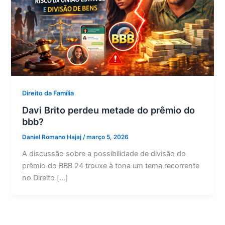
Direito da Família
Davi Brito perdeu metade do prêmio do
bbb?
Daniel Romano Hajaj
/
março 5, 2026
A discussão sobre a possibilidade de divisão do
prêmio do BBB 24 trouxe à tona um tema recorrente
no Direito […]