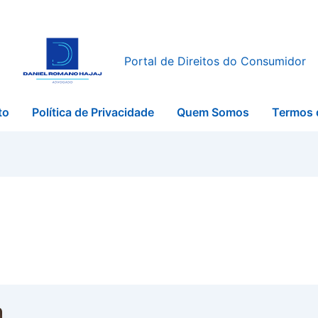
Portal de Direitos do Consumidor
to
Política de Privacidade
Quem Somos
Termos 