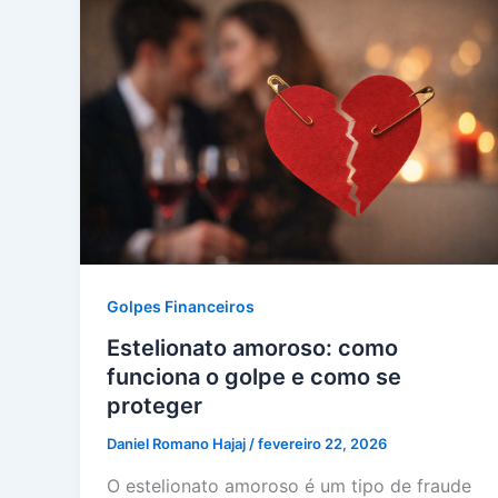
Golpes Financeiros
Estelionato amoroso: como
funciona o golpe e como se
proteger
Daniel Romano Hajaj
/
fevereiro 22, 2026
O estelionato amoroso é um tipo de fraude